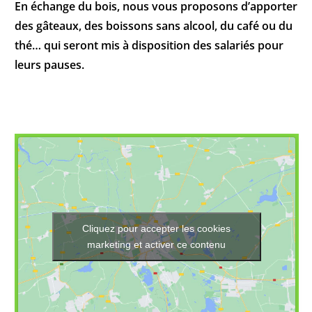
En échange du bois, nous vous proposons d’apporter
des gâteaux, des boissons sans alcool, du café ou du
thé… qui seront mis à disposition des salariés pour
leurs pauses.
Cliquez pour accepter les cookies
marketing et activer ce contenu