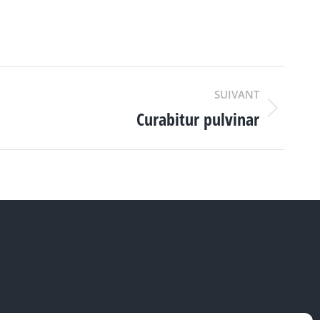
SUIVANT
Curabitur pulvinar