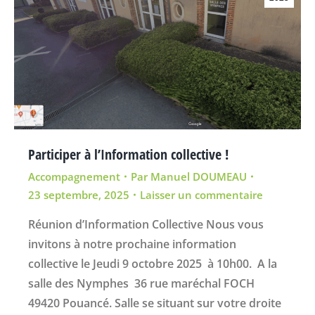
Participer à l’Information collective !
Accompagnement
Par
Manuel DOUMEAU
23 septembre, 2025
Laisser un commentaire
Réunion d’Information Collective Nous vous
invitons à notre prochaine information
collective le Jeudi 9 octobre 2025 à 10h00. A la
salle des Nymphes 36 rue maréchal FOCH
49420 Pouancé. Salle se situant sur votre droite